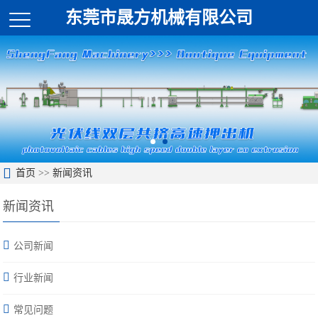
东莞市晟方机械有限公司
首页
>>
新闻资讯
新闻资讯
公司新闻
行业新闻
常见问题