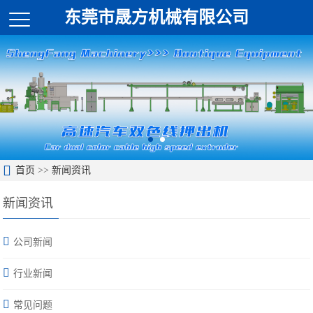
东莞市晟方机械有限公司
首页
>>
新闻资讯
新闻资讯
公司新闻
行业新闻
常见问题