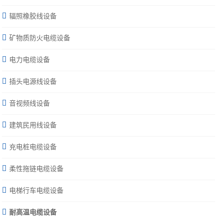
辐照橡胶线设备
矿物质防火电缆设备
电力电缆设备
插头电源线设备
音视频线设备
建筑民用线设备
充电桩电缆设备
柔性拖链电缆设备
电梯行车电缆设备
耐高温电缆设备