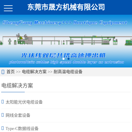
东莞市晟方机械有限公司
首页
>>
电缆解决方案
>>
耐高温电缆设备
电缆解决方案
太阳能光伏电缆设备
网线全套设备
Type-C数据线设备